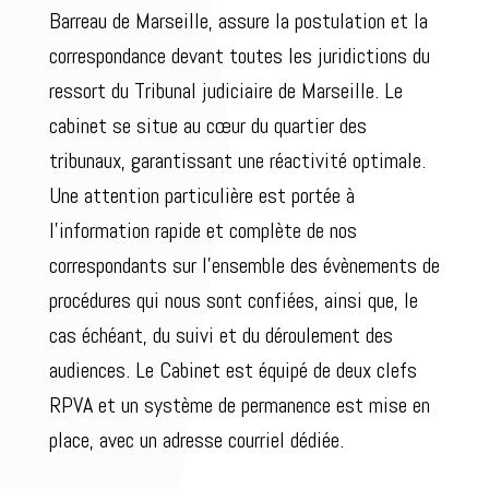
Barreau de Marseille, assure la postulation et la
correspondance devant toutes les juridictions du
ressort du Tribunal judiciaire de Marseille. Le
cabinet se situe au cœur du quartier des
tribunaux, garantissant une réactivité optimale.
Une attention particulière est portée à
l’information rapide et complète de nos
correspondants sur l’ensemble des évènements de
procédures qui nous sont confiées, ainsi que, le
cas échéant, du suivi et du déroulement des
audiences. Le Cabinet est équipé de deux clefs
RPVA et un système de permanence est mise en
place, avec un adresse courriel dédiée.