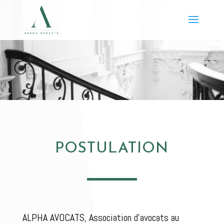
POSTULATION
ALPHA AVOCATS, Association d’avocats au