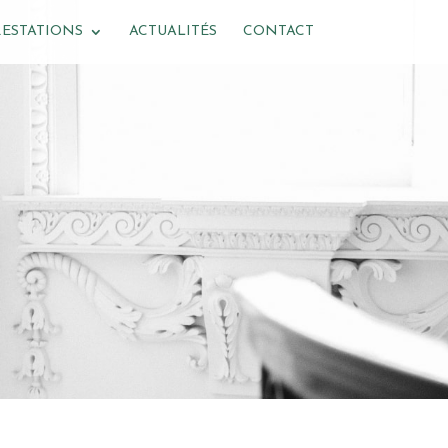
RESTATIONS
ACTUALITÉS
CONTACT