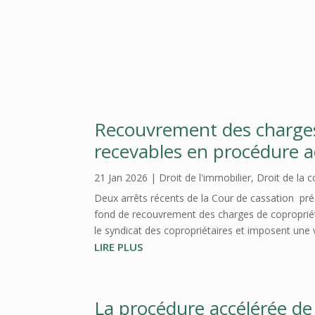
Recouvrement des charges 
recevables en procédure ac
21 Jan 2026
|
Droit de l'immobilier
,
Droit de la 
Deux arrêts récents de la Cour de cassation pré
fond de recouvrement des charges de copropriété p
le syndicat des copropriétaires et imposent une v
LIRE PLUS
La procédure accélérée de