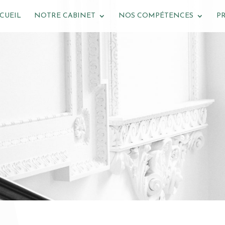
CUEIL
NOTRE CABINET
NOS COMPÉTENCES
P