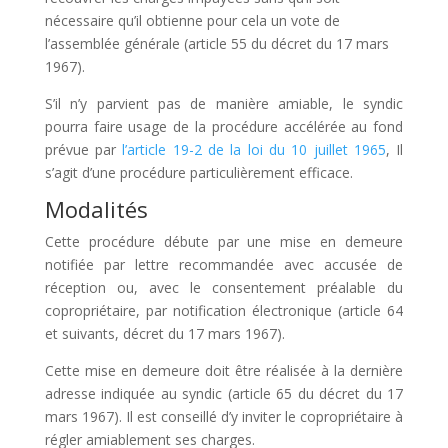
nécessaire qu’il obtienne pour cela un vote de
l’assemblée générale (article 55 du décret du 17 mars
1967).
S’il n’y parvient pas de manière amiable, le syndic
pourra faire usage de la procédure accélérée au fond
prévue par
l’article 19-2 de la loi du 10 juillet 1965
, Il
s’agit d’une procédure particulièrement efficace.
Modalités
Cette procédure débute par une mise en demeure
notifiée par lettre recommandée avec accusée de
réception ou, avec le consentement préalable du
copropriétaire, par notification électronique (article 64
et suivants, décret du 17 mars 1967).
Cette mise en demeure doit être réalisée à la dernière
adresse indiquée au syndic (article 65 du décret du 17
mars 1967). Il est conseillé d’y inviter le copropriétaire à
régler amiablement ses charges.