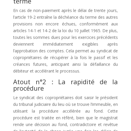
terme
En cas de non-paiement après le délai de trente jours,
l’article 19-2 entraîne la déchéance du terme des autres
provisions non encore échues, conformément aux
articles 14-1 et 14-2 de la loi du 10 juillet 1965. De plus,
toutes les sommes dues pour les exercices précédents
deviennent immédiatement exigibles après
l’approbation des comptes. Cela permet au syndicat de
copropriétaires de récupérer à la fois le passif et les
créances futures, anticipant ainsi la défaillance du
débiteur et accélérant le processus.
Atout n°2 : La rapidité de la
procédure
Le syndicat des copropriétaires doit saisir le président
du tribunal judiciaire du lieu où se trouve l’immeuble, en
utilisant la procédure accélérée au fond. Cette
procédure est traitée en référé, bien que le magistrat
rende une décision au fond, contradictoire et revêtue