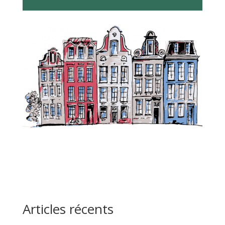
Articles récents