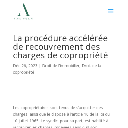
La procédure accélérée
de recouvrement des
charges de copropriété
Déc 26, 2023
|
Droit de l'immobilier
,
Droit de la
copropriété
Les copropriétaires sont tenus de s’acquitter des
charges, ainsi que le dispose à l’article 10 de la loi du
10 juillet 1965. Le syndic, pour sa part, est habilité à
recouvrer les charges impayées sans qu’il soit