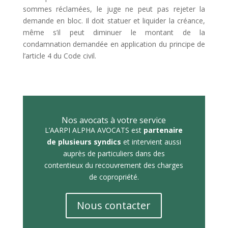
sommes réclamées, le juge ne peut pas rejeter la
demande en bloc. Il doit statuer et liquider la créance,
même s’il peut diminuer le montant de la
condamnation demandée en application du principe de
l’article 4 du Code civil.
Nos avocats à votre service
L’AARPI ALPHA AVOCATS est
partenaire
de plusieurs syndics
et intervient aussi
auprès de particuliers dans des
contentieux du recouvrement des charges
de copropriété.
Nous contacter