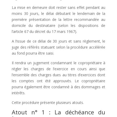
La mise en demeure doit rester sans effet pendant au
moins 30 jours, le délai débutant le lendemain de la
première présentation de la lettre recommandée au
domicile du destinataire (selon les dispositions de
l’article 67 du décret du 17 mars 1967).
A l’issue de ce délai de 30 jours et sans règlement, le
juge des référés statuant selon la procédure accélérée
au fond pourra être saisi.
Il rendra un jugement condamnant le copropriétaire à
régler les charges de l’exercice en cours ainsi que
l’ensemble des charges dues au titres d’exercices dont
les comptes ont été approuvés. Le copropriétaire
pourra également être condamné à des dommages et
intérêts.
Cette procédure présente plusieurs atouts.
Atout n° 1 : La déchéance du