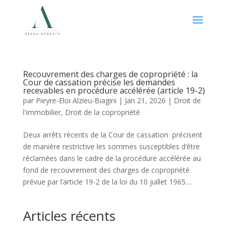
Recouvrement des charges de copropriété : la
Cour de cassation précise les demandes
recevables en procédure accélérée (article 19-2)
par
Pieyre-Eloi Alzieu-Biagini
|
Jan 21, 2026
|
Droit de
l'immobilier
,
Droit de la copropriété
Deux arrêts récents de la Cour de cassation précisent
de manière restrictive les sommes susceptibles d’être
réclamées dans le cadre de la procédure accélérée au
fond de recouvrement des charges de copropriété
prévue par l’article 19-2 de la loi du 10 juillet 1965....
Articles récents