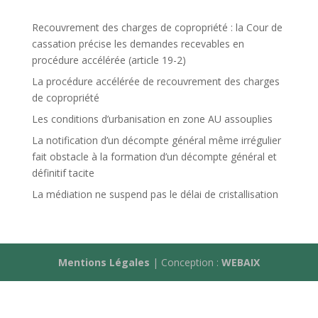
Recouvrement des charges de copropriété : la Cour de
cassation précise les demandes recevables en
procédure accélérée (article 19-2)
La procédure accélérée de recouvrement des charges
de copropriété
Les conditions d’urbanisation en zone AU assouplies
La notification d’un décompte général même irrégulier
fait obstacle à la formation d’un décompte général et
définitif tacite
La médiation ne suspend pas le délai de cristallisation
Mentions Légales
| Conception :
WEBAIX